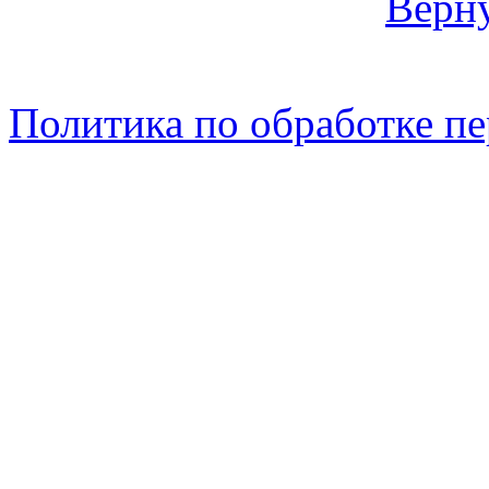
Верну
Политика по обработке п