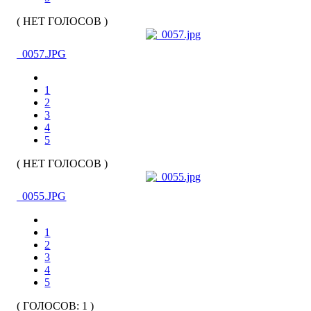
( НЕТ ГОЛОСОВ )
_0057.JPG
1
2
3
4
5
( НЕТ ГОЛОСОВ )
_0055.JPG
1
2
3
4
5
( ГОЛОСОВ: 1 )