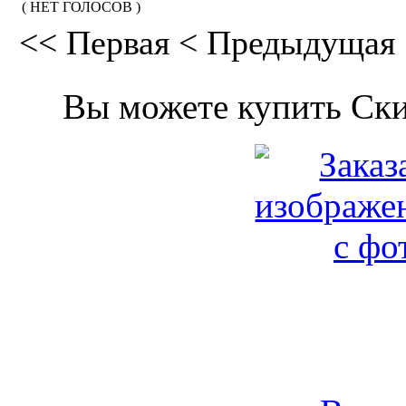
( НЕТ ГОЛОСОВ )
<<
Первая
<
Предыдущая
Вы можете купить Ски