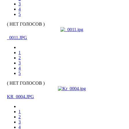
3
4
5
( НЕТ ГОЛОСОВ )
_0011.JPG
1
2
3
4
5
( НЕТ ГОЛОСОВ )
KR_0004.JPG
1
2
3
4