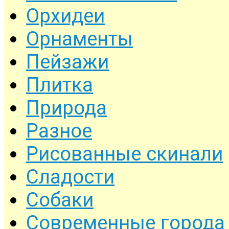
Орхидеи
Орнаменты
Пейзажи
Плитка
Природа
Разное
Рисованные скинали
Сладости
Собаки
Современные города