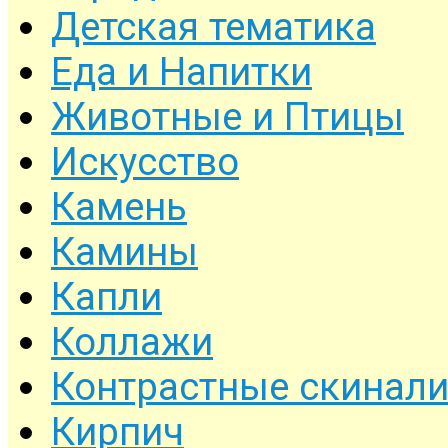
Детская тематика
Еда и Напитки
Животные и Птицы
Искусство
Камень
Камины
Капли
Коллажи
Контрастные скинал
Кирпич