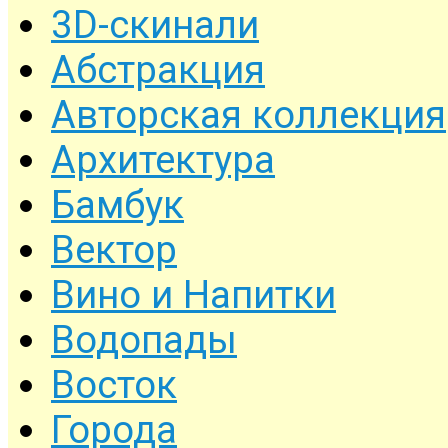
3D-скинали
Абстракция
Авторская коллекция
Архитектура
Бамбук
Вектор
Вино и Напитки
Водопады
Восток
Города