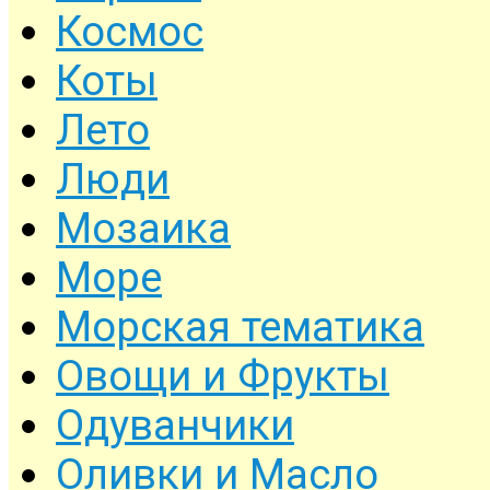
Космос
Коты
Лето
Люди
Мозаика
Море
Морская тематика
Овощи и Фрукты
Одуванчики
Оливки и Масло