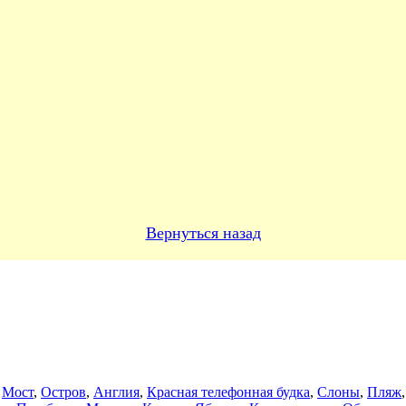
Вернуться назад
,
Мост
,
Остров
,
Англия
,
Красная телефонная будка
,
Слоны
,
Пляж